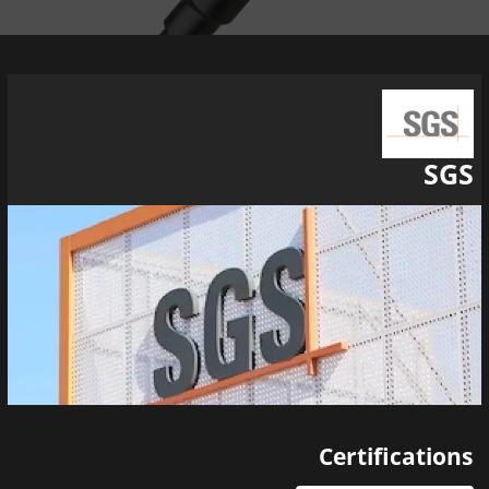
SGS
Certifications