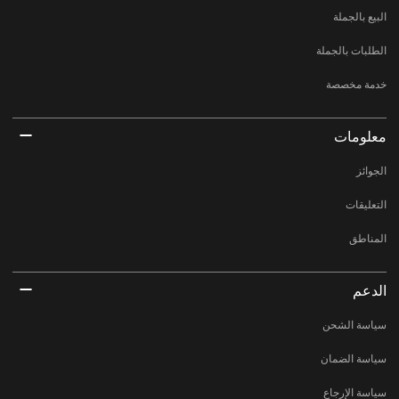
البيع بالجملة
الطلبات بالجملة
خدمة مخصصة
معلومات
الجوائز
التعليقات
المناطق
الدعم
سياسة الشحن
سياسة الضمان
سياسة الإرجاع