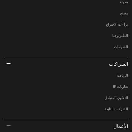
مدونة
مصنع
براءات الاختراع
التكنولوجيا
الشهادات
الشراكات
الرياضة
تعاونات IP
التعاون المتبادل
الشركات التابعة
الأعمال