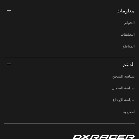
معلومات
الجوائز
التعليقات
المناطق
الدعم
سياسة الشحن
سياسة الضمان
سياسة الإرجاع
اتصل بنا