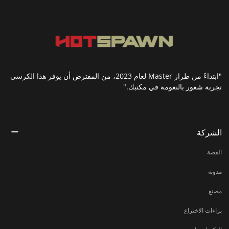
"ابتداءً من طراز Master لعام 2023، من المفترض أن يوفر هذا الكرسي
تجربة شعور بالنعومة في مكتبك."
الشركة
القصة
مدونة
مصنع
براءات الاختراع