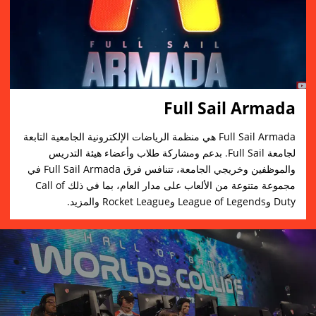
Full Sail Armada
Full Sail Armada هي منظمة الرياضات الإلكترونية الجامعية التابعة
لجامعة Full Sail. بدعم ومشاركة طلاب وأعضاء هيئة التدريس
والموظفين وخريجي الجامعة، تتنافس فرق Full Sail Armada في
مجموعة متنوعة من الألعاب على مدار العام، بما في ذلك Call of
Duty وLeague of Legends وRocket League والمزيد.