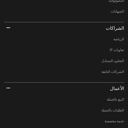
التكنولوجيا
الشهادات
الشراكات
الرياضة
تعاونات IP
التعاون المتبادل
الشركات التابعة
الأعمال
البيع بالجملة
الطلبات بالجملة
خدمة مخصصة