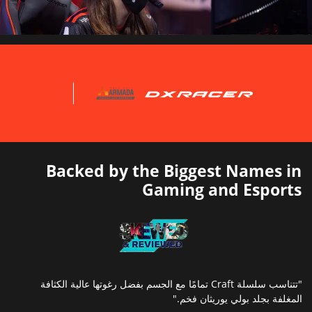
Backed by the Biggest Names in
Gaming and Esports
"تتناسب سلسلة Craft تمامًا مع الجسم بفضل رغوتها عالية الكثافة
المغلفة بجلد بولي يوريثان فخم."