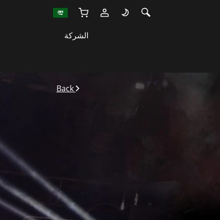
الشركة
Back