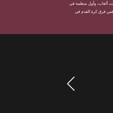
ك بيت ألعاب، وأول منظمة في
نافس فرق كرة القدم في