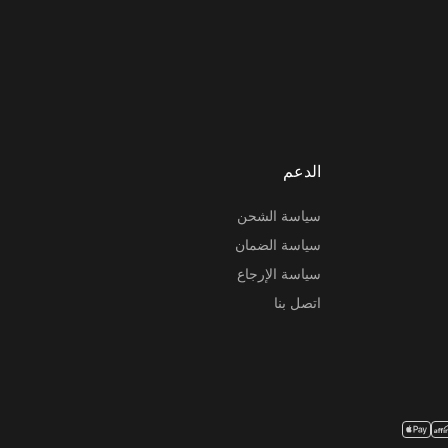
الدعم
سياسة الشحن
سياسة الضمان
سياسة الإرجاع
اتصل بنا