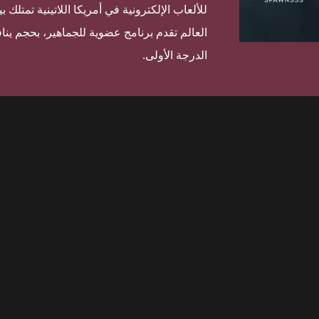
للألعاب الإلكترونية في أمريكا اللاتينية تمتل
العالم تقدم برنامج عضوية للجماهير، بحجم ي
الدرجة الأولى.