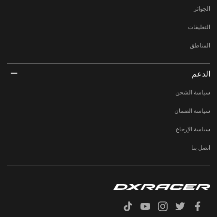
الجوائز
التعليقات
المناطق
الدعم
سياسة الشحن
سياسة الضمان
سياسة الإرجاع
اتصل بنا