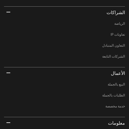
الشراكات
الرياضة
تعاونات IP
التعاون المتبادل
الشركات التابعة
الأعمال
البيع بالجملة
الطلبات بالجملة
خدمة مخصصة
معلومات