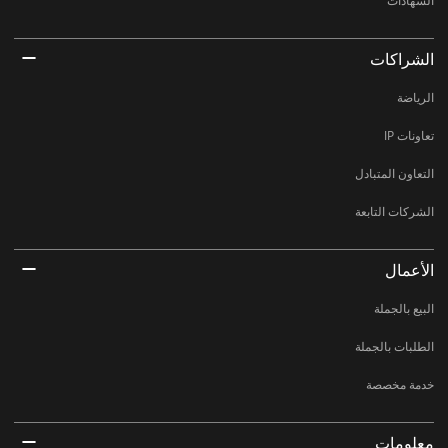
الشهادات
الشراكات
الرياضة
تعاونات IP
التعاون المتبادل
الشركات التابعة
الأعمال
البيع بالجملة
الطلبات بالجملة
خدمة مخصصة
معلومات