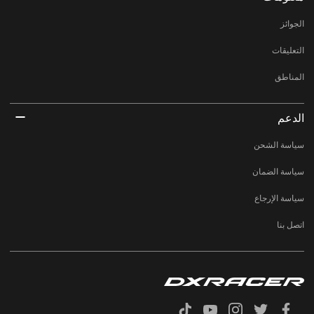
الجوائز
التعليقات
المناطق
الدعم
سياسة الشحن
سياسة الضمان
سياسة الإرجاع
اتصل بنا