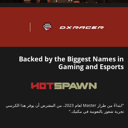
Backed by the Biggest Names in
Gaming and Esports
"ابتداءً من طراز Master لعام 2023، من المفترض أن يوفر هذا الكرسي
تجربة شعور بالنعومة في مكتبك."