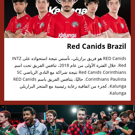
Red Canids Brazil
RED Canids هو فريق برازيلي، تأسس نتيجة استحواذه على INTZ
Red. خلال الفترة الأولى من عام 2018، تنافس الفريق تحت اسم
Red Canids Corinthians نتيجة شراكة مع النادي الرياضي SC
Corinthians Paulista. حاليًا، يتنافس الفريق باسم RED Canids
Kalunga، كجزء من اتفاقية رعاية رئيسية مع المتجر البرازيلي
Kalunga.