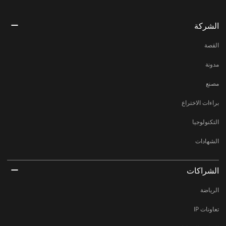
الشركة
القصة
مدونة
مصنع
براءات الاختراع
التكنولوجيا
الشهادات
الشراكات
الرياضة
تعاونات IP