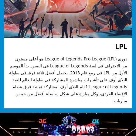
LPL
دوري League of Legends Pro League (LPL) هو أعلى مستوى
من الاحتراف في لعبة League of Legends في الصين. بدأ الموسم
الأول من LPL في ربيع عام 2013. يحصل أفضل ثلاثة فرق في بطولة
البلاي أوف على تأشيرات مباشرة للمشاركة في بطولة العالم للعبة
League of Legends. تُقام البلاي أوف بمشاركة ثمانية فرق بنظام
الإقصاء الفردي، وكل مباراة على شكل سلسلة أفضل من خمس
مباريات.