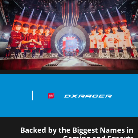
Backed by the Biggest Names in