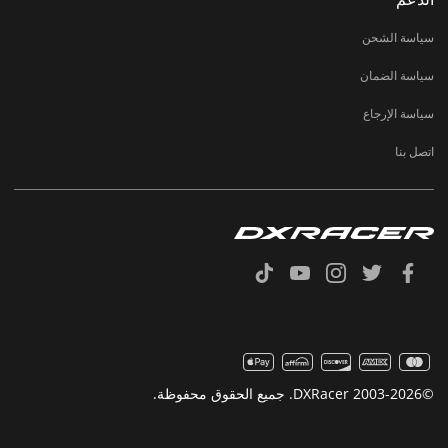
سياسة الشحن
سياسة الضمان
سياسة الإرجاع
اتصل بنا
©2003-2026 DXRacer. جميع الحقوق محفوظة.