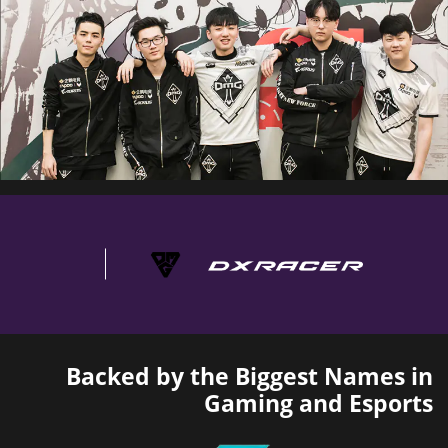
Backed by the Biggest Names in
Gaming and Esports