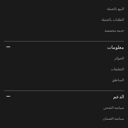
البيع بالجملة
الطلبات بالجملة
خدمة مخصصة
معلومات
الجوائز
التعليقات
المناطق
الدعم
سياسة الشحن
سياسة الضمان