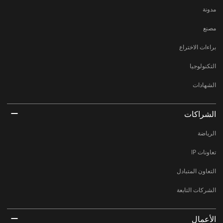
مدونة
مصنع
براءات الاختراع
التكنولوجيا
الشهادات
الشراكات
الرياضة
تعاونات IP
التعاون المتبادل
الشركات التابعة
الأعمال