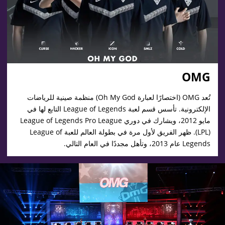
OMG
تُعد OMG (اختصارًا لعبارة Oh My God) منظمة صينية للرياضات
الإلكترونية. تأسس قسم لعبة League of Legends التابع لها في
مايو 2012، ويشارك في دوري League of Legends Pro League
‏(LPL). ظهر الفريق لأول مرة في بطولة العالم للعبة League of
Legends عام 2013، وتأهل مجددًا في العام التالي.