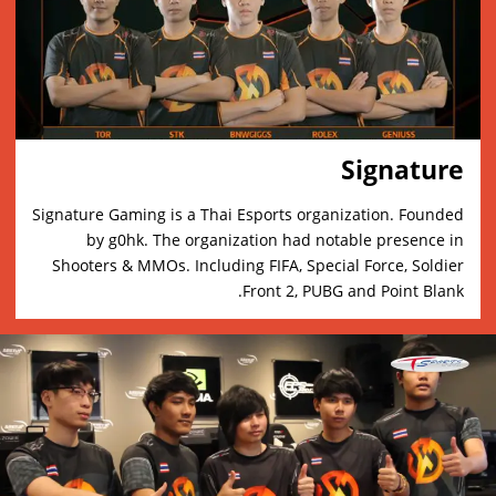
Signature
Signature Gaming is a Thai Esports organization. Founded
by g0hk. The organization had notable presence in
Shooters & MMOs. Including FIFA, Special Force, Soldier
Front 2, PUBG and Point Blank.