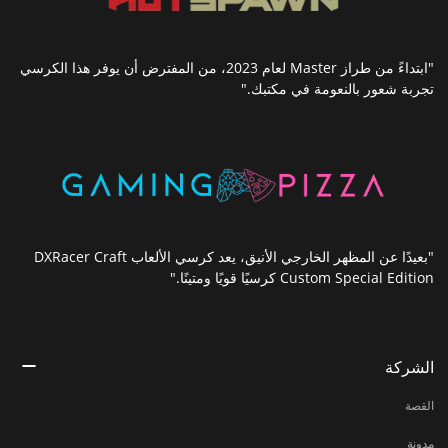
"ابتداءً من طراز Master لعام 2023، من المفترض أن يوفر هذا الكرسي
تجربة شعور بالنعومة في مكتبك."
"بعيدًا عن المظهر الخارجي الأنيق، يعد كرسي الألعاب DXRacer Craft
Custom Special Edition كرسيًا قويًا ومتينًا."
الشركة
القصة
مدونة