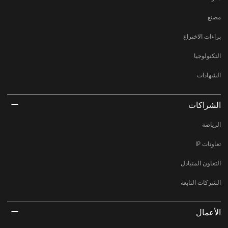
مصنع
براءات الاختراع
التكنولوجيا
الشهادات
الشراكات
الرياضة
تعاونات IP
التعاون المتبادل
الشركات التابعة
الأعمال