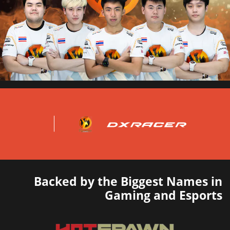
Backed by the Biggest Names in
Gaming and Esports