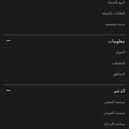
البيع بالجملة
الطلبات بالجملة
خدمة مخصصة
معلومات
الجوائز
التعليقات
المناطق
الدعم
سياسة الشحن
سياسة الضمان
سياسة الإرجاع