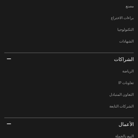
مصنع
براءات الاختراع
التكنولوجيا
الشهادات
الشراكات
الرياضة
تعاونات IP
التعاون المتبادل
الشركات التابعة
الأعمال
البيع بالجملة