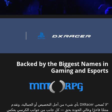
Backed by the Biggest Names in
Gaming and Esports
"لا تُضحي DXRacer بأي شيء من أجل التخصيص أو الجمالية، وتقدم
منتجًا فاخرًا وعالي الجودة بحق — كل جانب من جوانب الكرسي يعكس