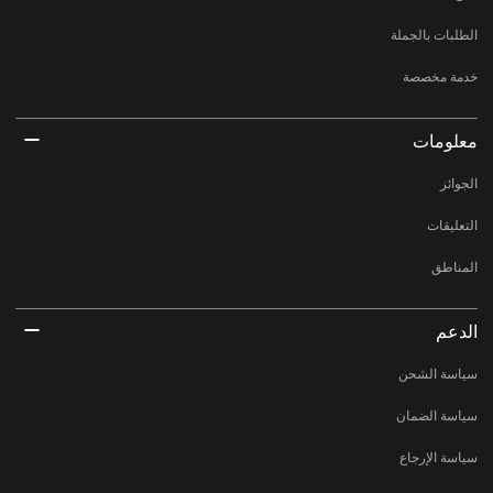
الطلبات بالجملة
خدمة مخصصة
معلومات
الجوائز
التعليقات
المناطق
الدعم
سياسة الشحن
سياسة الضمان
سياسة الإرجاع