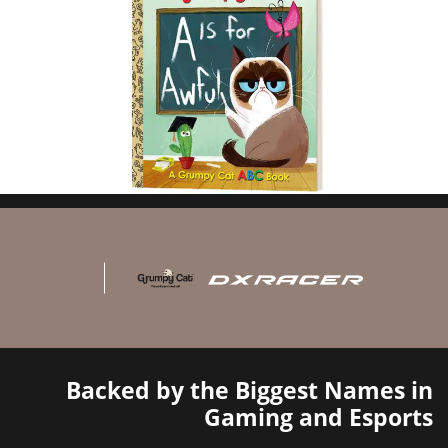
Backed by the Biggest Names in
Gaming and Esports