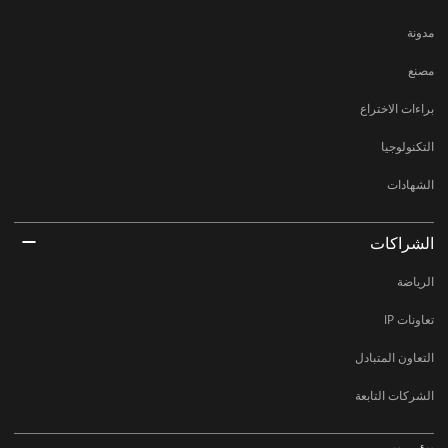
مدونة
مصنع
براءات الاختراع
التكنولوجيا
الشهادات
الشراكات
الرياضة
تعاونات IP
التعاون المتبادل
الشركات التابعة