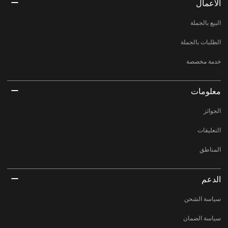
الأعمال
البيع بالجملة
الطلبات بالجملة
خدمة مخصصة
معلومات
الجوائز
التعليقات
المناطق
الدعم
سياسة الشحن
سياسة الضمان