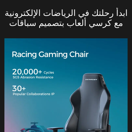
ابدأ رحلتك في الرياضات الإلكترونية
مع كرسي ألعاب بتصميم سباقات