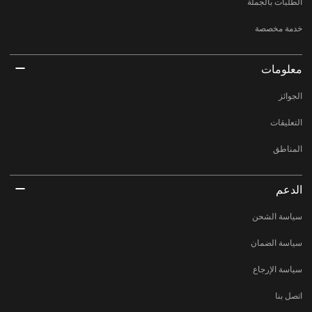
الطلبات بالجملة
خدمة مخصصة
معلومات
الجوائز
التعليقات
المناطق
الدعم
سياسة الشحن
سياسة الضمان
سياسة الإرجاع
اتصل بنا