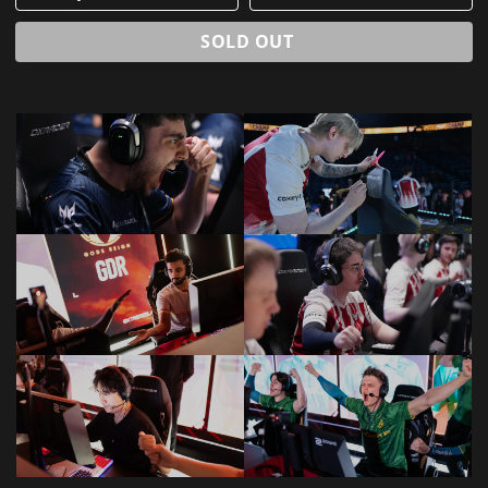
SOLD OUT