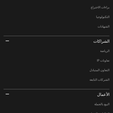
براءات الاختراع
التكنولوجيا
الشهادات
الشراكات
الرياضة
تعاونات IP
التعاون المتبادل
الشركات التابعة
الأعمال
البيع بالجملة