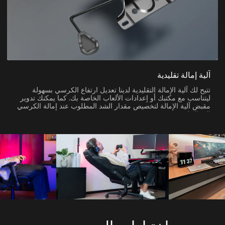
آلية إمالة تقليدية
تتيح لك آلية الإمالة التقليدية لدينا تعديل ارتفاع الكرسي بسهولة
ليتناسب مع مكتبك أو إعدادات الألعاب الخاصة بك. كما يمكنك تدوير
مقبض آلية الإمالة لتخصيص مقدار الشد المطلوب عند إمالة الكرسي
إلى الخلف.