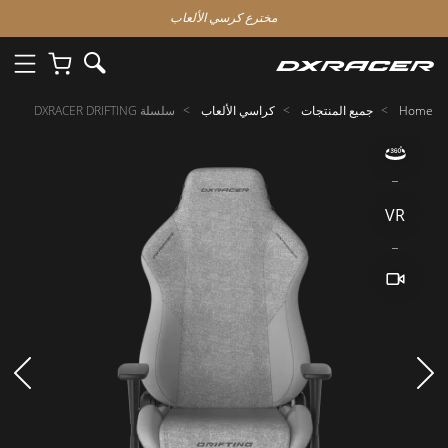
مخترع كرسي الألعاب
Home
جميع المنتجات
كراسي الألعاب
سلسلة DXRACER DRIFTING
VR